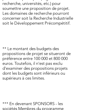
recherche, universités, etc.) pour
soumettre une proposition de projet.
Les domaines de recherche pourront
concerner soit la Recherche Industrielle
soit le Développement Précompétitif.
** Le montant des budgets des
propositions de projet se situeront de
préférence entre 100 000 et 800 000
euros. Toutefois, il n'est pas exclu
d'examiner des propositions projets
dont les budgets sont inférieurs ou
supérieurs à ces limites.
*** En devenant SPONSORS - les
sociétés Membres du programme