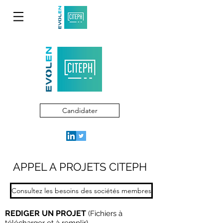
Candidater
APPEL A PROJETS CITEPH
Consultez les besoins des sociétés membres
REDIGER UN PROJET
(Fichiers à