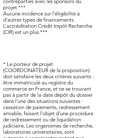
contreparties avec les sponsors du
projet.***
Aucune incidence sur l’éligibilité à
d’autres types de financements.
L’accréditation Crédit Impôt Recherche
(CIR) est un plus.***
* Le porteur de projet
(COORDONATEUR de la proposition)
doit satisfaire les deux critères suivants :
être immatriculé au registre du
commerce en France, et ne se trouvant
pas à partir de la date dépôt du dossier
dans l'une des situations suivantes :
cessation de paiements, redressement
amiable, faisant l'objet d'une procédure
de redressement ou de liquidation
judiciaire. Les organismes de recherche,
laboratoires universitaires, sont