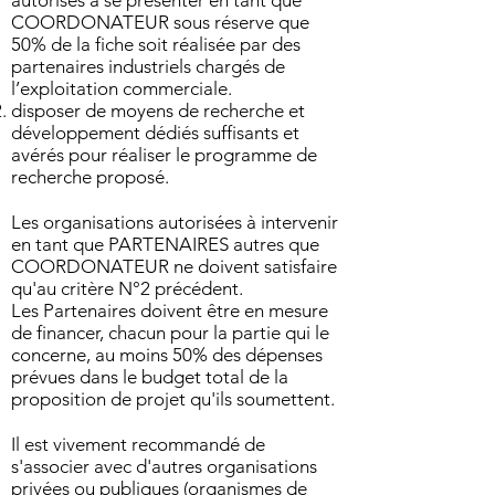
autorisés à se présenter en tant que
COORDONATEUR sous réserve que
50% de la fiche soit réalisée par des
partenaires industriels chargés de
l’exploitation commerciale.
disposer de moyens de recherche et
développement dédiés suffisants et
avérés pour réaliser le programme de
recherche proposé.
Les organisations autorisées à intervenir
en tant que PARTENAIRES autres que
COORDONATEUR ne doivent satisfaire
qu'au critère N°2 précédent.
Les Partenaires doivent être en mesure
de financer, chacun pour la partie qui le
concerne, au moins 50% des dépenses
prévues dans le budget total de la
proposition de projet qu'ils soumettent.
Il est vivement recommandé de
s'associer avec d'autres organisations
privées ou publiques (organismes de