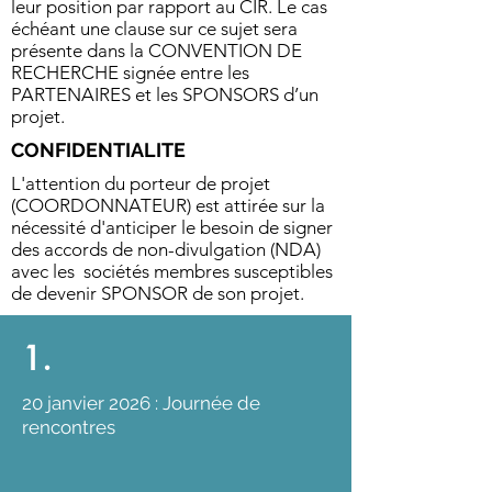
leur position par rapport au CIR. Le cas
échéant une clause sur ce sujet sera
présente dans la CONVENTION DE
RECHERCHE signée entre les
PARTENAIRES et les SPONSORS d’un
projet.
CONFIDENTIALITE
L'attention du porteur de projet
(COORDONNATEUR) est attirée sur la
nécessité d'anticiper le besoin de signer
des accords de non-divulgation (NDA)
avec les sociétés membres susceptibles
de devenir SPONSOR de son projet.
1.
20 janvier 2026 : Journée de
rencontres