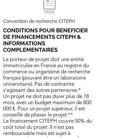
Convention de recherche CITEPH
CONDITIONS POUR BENEFICIER
DE FINANCEMENTS CITEPH &
INFORMATIONS
COMPLEMENTAIRES
Le porteur de projet doit une entité
immatriculée en France au registre du
commerce ou organisme de recherche
français (pouvant être un laboratoire
universitaire)
.
Pas de contrainte
s’agissant des autres partenaires.*
Un projet ne doit pas durer plus de 18
mois, avec un budget maximum de 800
000 €. Pour un projet supérieur, il est
conseillé de phaser le projet.**
Le financement CITEPH couvre 50% du
coût total du projet. Il n’est pas
remboursable mais est sujet à