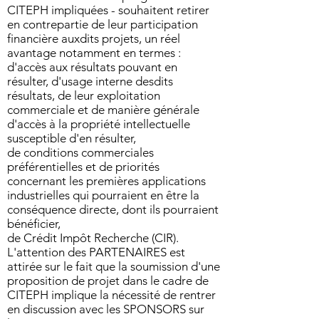
CITEPH impliquées - souhaitent retirer
en contrepartie de leur participation
financière auxdits projets, un réel
avantage notamment en termes :
d'accès aux résultats pouvant en
résulter, d'usage interne desdits
résultats, de leur exploitation
commerciale et de manière générale
d'accès à la propriété intellectuelle
susceptible d'en résulter,
de conditions commerciales
préférentielles et de priorités
concernant les premières applications
industrielles qui pourraient en être la
conséquence directe, dont ils pourraient
bénéficier,
de Crédit Impôt Recherche (CIR).
L'attention des PARTENAIRES est
attirée sur le fait que la soumission d'une
proposition de projet dans le cadre de
CITEPH implique la nécessité de rentrer
en discussion avec les SPONSORS sur