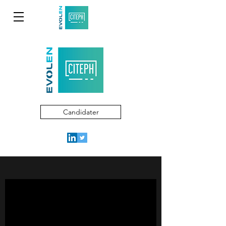
Candidater