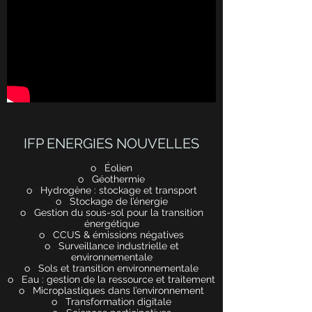
IFP ENERGIES NOUVELLES
o Éolien
o Géothermie
o Hydrogène : stockage et transport
o Stockage de l’énergie
o Gestion du sous-sol pour la transition
énergétique
o CCUS & émissions négatives
o Surveillance industrielle et
environnementale
o Sols et transition environnementale
o Eau : gestion de la ressource et traitement
o Microplastiques dans l’environnement
o Transformation digitale