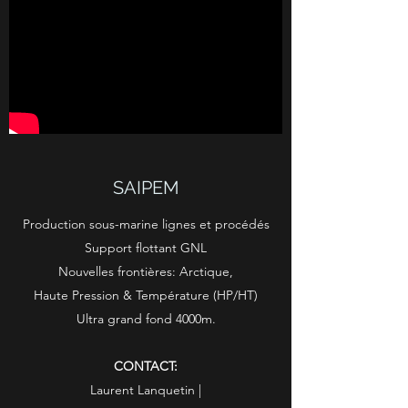
SAIPEM
Production sous-marine lignes et procédés
Support flottant GNL
Nouvelles frontières: Arctique,
Haute Pression & Température (HP/HT)
Ultra grand fond 4000m.
CONTACT:
Laurent Lanquetin |