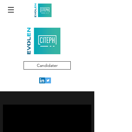
Candidater