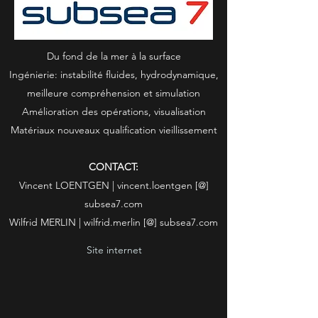
Du fond de la mer à la surface
Ingénierie: instabilité fluides, hydrodynamique,
meilleure compréhension et simulation
Amélioration des opérations, visualisation
Matériaux nouveaux qualification vieillissement
CONTACT:
Vincent LOENTGEN | vincent.loentgen [@]
subsea7.com
Wilfrid MERLIN | wilfrid.merlin [@] subsea7.com
Site internet